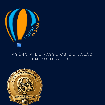
AGÊNCIA DE PASSEIOS DE BALÃO
EM BOITUVA - SP