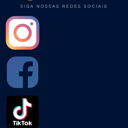
SIGA NOSSAS REDES SOCIAIS